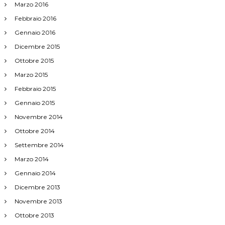
Marzo 2016
Febbraio 2016
Gennaio 2016
Dicembre 2015
Ottobre 2015
Marzo 2015
Febbraio 2015
Gennaio 2015
Novembre 2014
Ottobre 2014
Settembre 2014
Marzo 2014
Gennaio 2014
Dicembre 2013
Novembre 2013
Ottobre 2013