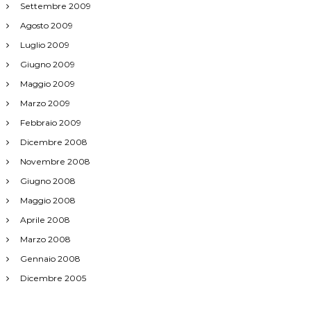
Settembre 2009
Agosto 2009
Luglio 2009
Giugno 2009
Maggio 2009
Marzo 2009
Febbraio 2009
Dicembre 2008
Novembre 2008
Giugno 2008
Maggio 2008
Aprile 2008
Marzo 2008
Gennaio 2008
Dicembre 2005