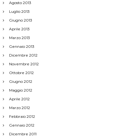
Agosto 2013
Luglio 2013
Giugno 2013
Aprile 2013
Marzo 2013
Gennaio 2013
Dicembre 2012
Novembre 2012
Ottobre 2012
Giugno 2012
Maggio 2012
Aprile 2012
Marzo 2012
Febbraio 2012
Gennaio 2012
Dicembre 2011