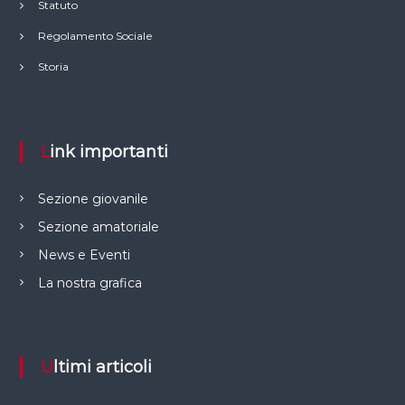
Statuto
Regolamento Sociale
Storia
Link importanti
Sezione giovanile
Sezione amatoriale
News e Eventi
La nostra grafica
Ultimi articoli