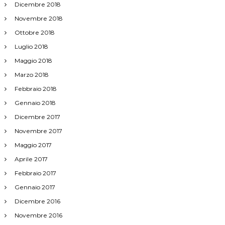
Dicembre 2018
l
Novembre 2018
Ottobre 2018
i
Luglio 2018
Maggio 2018
Marzo 2018
Febbraio 2018
Gennaio 2018
Dicembre 2017
Novembre 2017
Maggio 2017
Aprile 2017
Febbraio 2017
Gennaio 2017
Dicembre 2016
Novembre 2016