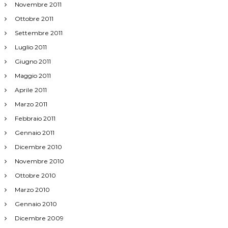
Novembre 2011
Ottobre 2011
Settembre 2011
Luglio 2011
Giugno 2011
Maggio 2011
Aprile 2011
Marzo 2011
Febbraio 2011
Gennaio 2011
Dicembre 2010
Novembre 2010
Ottobre 2010
Marzo 2010
Gennaio 2010
Dicembre 2009