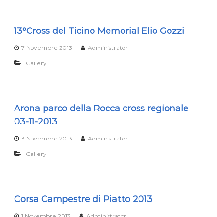
13°Cross del Ticino Memorial Elio Gozzi
7 Novembre 2013
Administrator
Gallery
Arona parco della Rocca cross regionale
03-11-2013
3 Novembre 2013
Administrator
Gallery
Corsa Campestre di Piatto 2013
1 Novembre 2013
Administrator