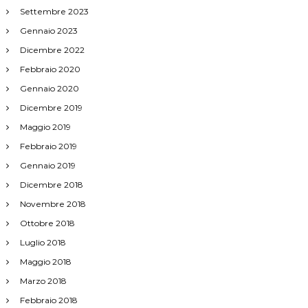
Settembre 2023
Gennaio 2023
Dicembre 2022
Febbraio 2020
Gennaio 2020
Dicembre 2019
Maggio 2019
Febbraio 2019
Gennaio 2019
Dicembre 2018
Novembre 2018
Ottobre 2018
Luglio 2018
Maggio 2018
Marzo 2018
Febbraio 2018