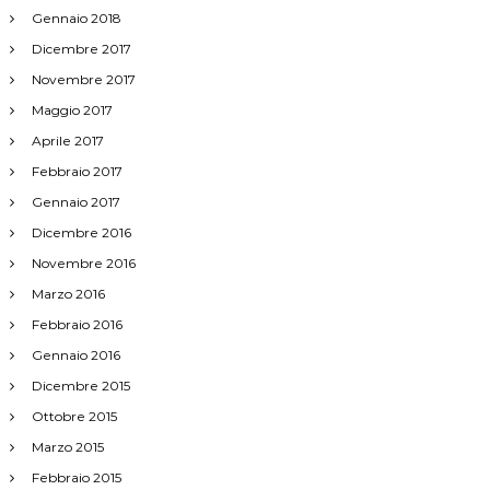
Gennaio 2018
Dicembre 2017
Novembre 2017
Maggio 2017
Aprile 2017
Febbraio 2017
Gennaio 2017
Dicembre 2016
Novembre 2016
Marzo 2016
Febbraio 2016
Gennaio 2016
Dicembre 2015
Ottobre 2015
Marzo 2015
Febbraio 2015