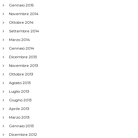
Gennaio 2015
Novembre 2014
Ottobre 2014
Settembre 2014
Marzo 2014
Gennaio 2014
Dicembre 2013
Novembre 2013
Ottobre 2013
Agosto 2013
Luglio 2013
Giugno 2013
Aprile 2013
Marzo 2013
Gennaio 2013
Dicembre 2012