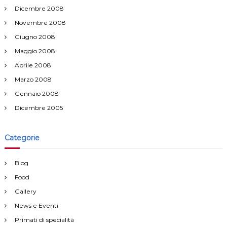
Dicembre 2008
Novembre 2008
Giugno 2008
Maggio 2008
Aprile 2008
Marzo 2008
Gennaio 2008
Dicembre 2005
Categorie
Blog
Food
Gallery
News e Eventi
Primati di specialità