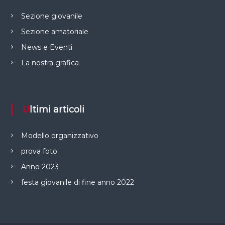
Sezione giovanile
Sezione amatoriale
News e Eventi
La nostra grafica
Ultimi articoli
Modello organizzativo
prova foto
Anno 2023
festa giovanile di fine anno 2022