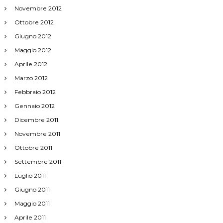
Novembre 2012
Ottobre 2012
Giugno 2012
Maggio 2012
Aprile 2012
Marzo 2012
Febbraio 2012
Gennaio 2012
Dicembre 2011
Novembre 2011
Ottobre 2011
Settembre 2011
Luglio 2011
Giugno 2011
Maggio 2011
Aprile 2011