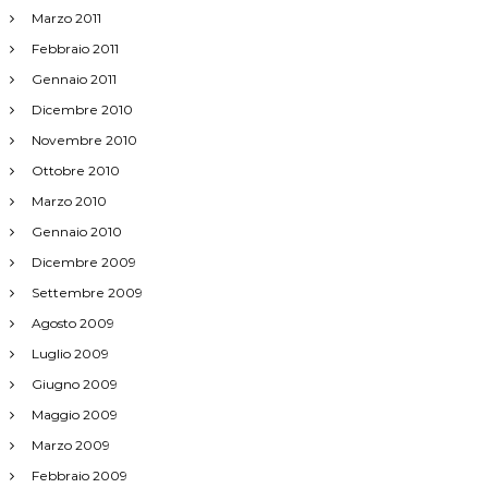
Marzo 2011
Febbraio 2011
Gennaio 2011
Dicembre 2010
Novembre 2010
Ottobre 2010
Marzo 2010
Gennaio 2010
Dicembre 2009
Settembre 2009
Agosto 2009
Luglio 2009
Giugno 2009
Maggio 2009
Marzo 2009
Febbraio 2009