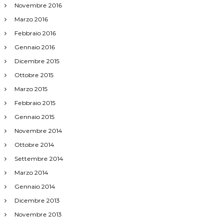
Novembre 2016
Marzo 2016
Febbraio 2016
Gennaio 2016
Dicembre 2015
Ottobre 2015
Marzo 2015
Febbraio 2015
Gennaio 2015
Novembre 2014
Ottobre 2014
Settembre 2014
Marzo 2014
Gennaio 2014
Dicembre 2013
Novembre 2013