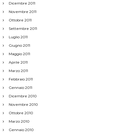
Dicembre 2011
Novembre 2011
Ottobre 2011
Settembre 2011
Luglio 2011
Giugno 2011
Maggio 2011
Aprile 2011
Marzo 2011
Febbraio 2011
Gennaio 2011
Dicembre 2010
Novembre 2010
Ottobre 2010
Marzo 2010
Gennaio 2010