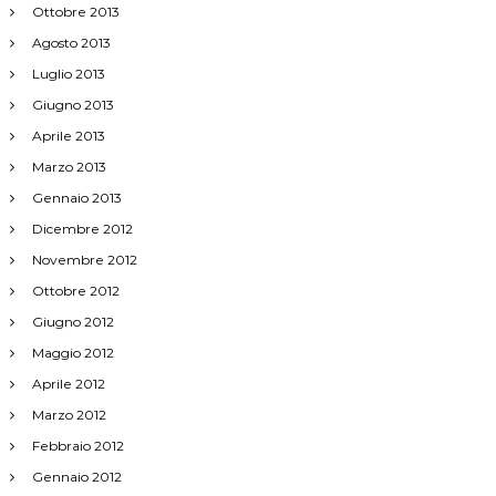
Ottobre 2013
Agosto 2013
Luglio 2013
Giugno 2013
Aprile 2013
Marzo 2013
Gennaio 2013
Dicembre 2012
Novembre 2012
Ottobre 2012
Giugno 2012
Maggio 2012
Aprile 2012
Marzo 2012
Febbraio 2012
Gennaio 2012