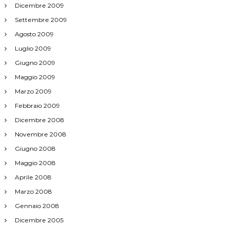
Dicembre 2009
Settembre 2009
Agosto 2009
Luglio 2009
Giugno 2009
Maggio 2009
Marzo 2009
Febbraio 2009
Dicembre 2008
Novembre 2008
Giugno 2008
Maggio 2008
Aprile 2008
Marzo 2008
Gennaio 2008
Dicembre 2005