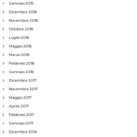
Gennaio 2019
c
Dicembre 2018
Novembre 2018
o
Ottobre 2018
l
Luglio 2018
Maggio 2018
i
Marzo 2018
Febbraio 2018
Gennaio 2018
Dicembre 2017
Novembre 2017
Maggio 2017
Aprile 2017
Febbraio 2017
Gennaio 2017
Dicembre 2016