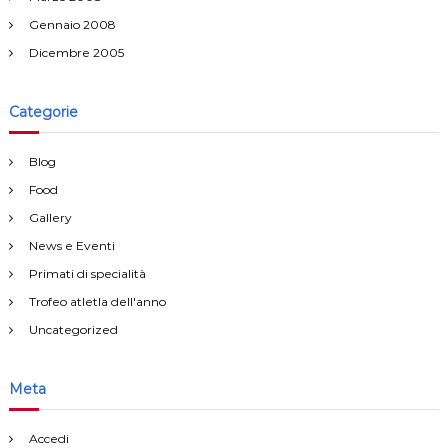
Gennaio 2008
Dicembre 2005
Categorie
Blog
Food
Gallery
News e Eventi
Primati di specialità
Trofeo atletla dell'anno
Uncategorized
Meta
Accedi