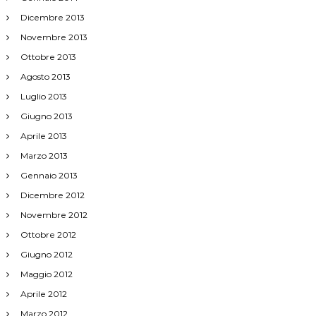
Dicembre 2013
Novembre 2013
Ottobre 2013
Agosto 2013
Luglio 2013
Giugno 2013
Aprile 2013
Marzo 2013
Gennaio 2013
Dicembre 2012
Novembre 2012
Ottobre 2012
Giugno 2012
Maggio 2012
Aprile 2012
Marzo 2012