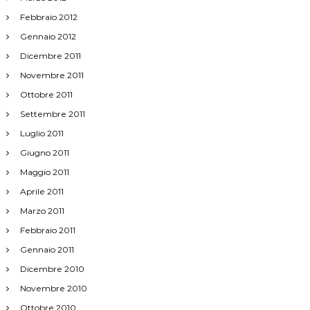
Febbraio 2012
Gennaio 2012
Dicembre 2011
Novembre 2011
Ottobre 2011
Settembre 2011
Luglio 2011
Giugno 2011
Maggio 2011
Aprile 2011
Marzo 2011
Febbraio 2011
Gennaio 2011
Dicembre 2010
Novembre 2010
Ottobre 2010