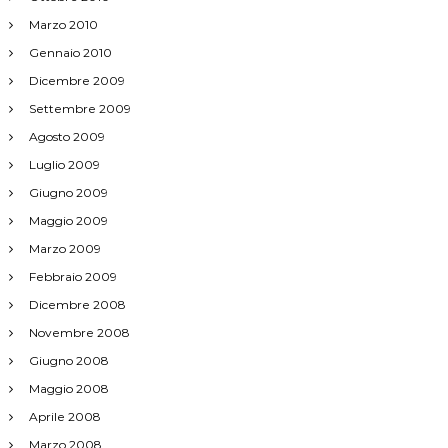
Marzo 2010
Gennaio 2010
Dicembre 2009
Settembre 2009
Agosto 2009
Luglio 2009
Giugno 2009
Maggio 2009
Marzo 2009
Febbraio 2009
Dicembre 2008
Novembre 2008
Giugno 2008
Maggio 2008
Aprile 2008
Marzo 2008