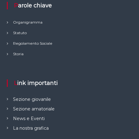
Parole chiave
Organigramma
Statuto
Regolamento Sociale
Storia
Link importanti
Sezione giovanile
Sezione amatoriale
News e Eventi
La nostra grafica