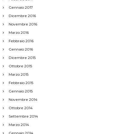
Gennaio 2017
Dicembre 2016
Novembre 2016
Marzo 2016
Febbraio 2016
Gennaio 2016
Dicembre 2015
Ottobre 2015
Marzo 2015
Febbraio 2015
Gennaio 2015
Novembre 2014
Ottobre 2014
Settembre 2014
Marzo 2014
Gennaio 2014