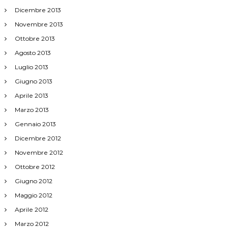
Dicembre 2013
Novembre 2013
Ottobre 2013
Agosto 2013
Luglio 2013
Giugno 2013
Aprile 2013
Marzo 2013
Gennaio 2013
Dicembre 2012
Novembre 2012
Ottobre 2012
Giugno 2012
Maggio 2012
Aprile 2012
Marzo 2012