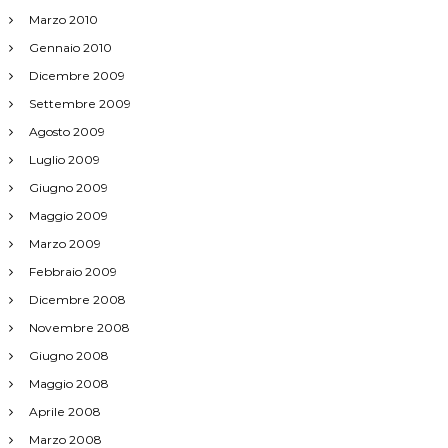
Marzo 2010
Gennaio 2010
Dicembre 2009
Settembre 2009
Agosto 2009
Luglio 2009
Giugno 2009
Maggio 2009
Marzo 2009
Febbraio 2009
Dicembre 2008
Novembre 2008
Giugno 2008
Maggio 2008
Aprile 2008
Marzo 2008