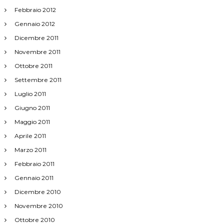
Febbraio 2012
Gennaio 2012
Dicembre 2011
Novembre 2011
Ottobre 2011
Settembre 2011
Luglio 2011
Giugno 2011
Maggio 2011
Aprile 2011
Marzo 2011
Febbraio 2011
Gennaio 2011
Dicembre 2010
Novembre 2010
Ottobre 2010