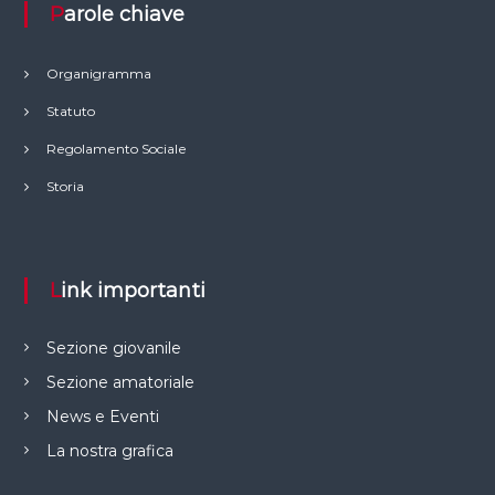
Parole chiave
Organigramma
Statuto
Regolamento Sociale
Storia
Link importanti
Sezione giovanile
Sezione amatoriale
News e Eventi
La nostra grafica