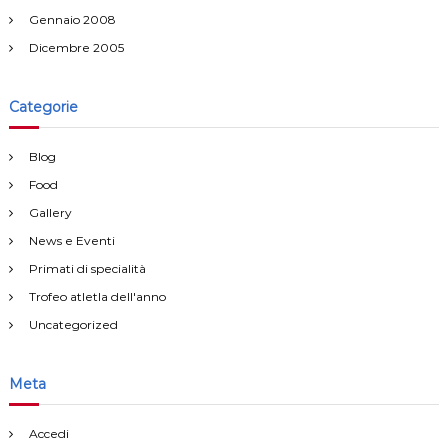
Gennaio 2008
Dicembre 2005
Categorie
Blog
Food
Gallery
News e Eventi
Primati di specialità
Trofeo atletla dell'anno
Uncategorized
Meta
Accedi