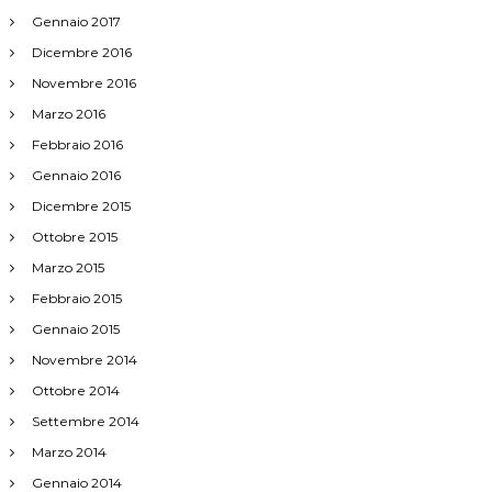
Gennaio 2017
Dicembre 2016
Novembre 2016
Marzo 2016
Febbraio 2016
Gennaio 2016
Dicembre 2015
Ottobre 2015
Marzo 2015
Febbraio 2015
Gennaio 2015
Novembre 2014
Ottobre 2014
Settembre 2014
Marzo 2014
Gennaio 2014