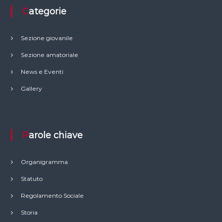
Categorie
Sezione giovanile
Sezione amatoriale
News e Eventi
Gallery
Parole chiave
Organigramma
Statuto
Regolamento Sociale
Storia