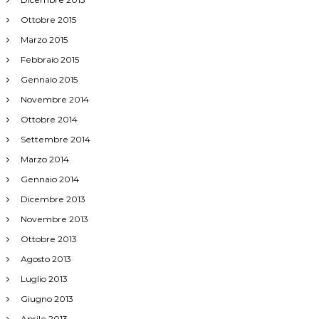
Ottobre 2015
Marzo 2015
Febbraio 2015
Gennaio 2015
Novembre 2014
Ottobre 2014
Settembre 2014
Marzo 2014
Gennaio 2014
Dicembre 2013
Novembre 2013
Ottobre 2013
Agosto 2013
Luglio 2013
Giugno 2013
Aprile 2013