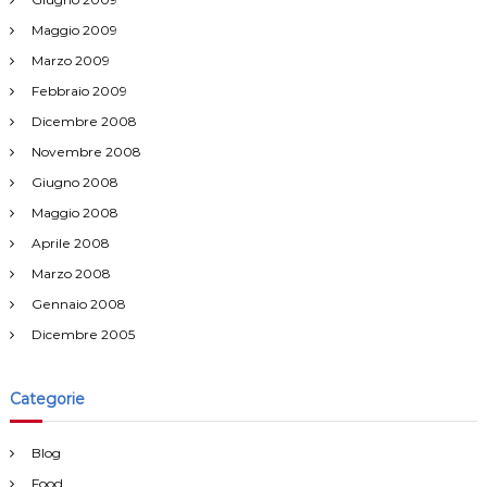
Maggio 2009
Marzo 2009
Febbraio 2009
Dicembre 2008
Novembre 2008
Giugno 2008
Maggio 2008
Aprile 2008
Marzo 2008
Gennaio 2008
Dicembre 2005
Categorie
Blog
Food