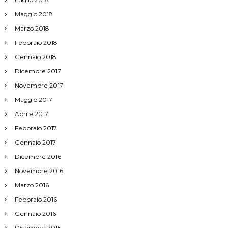
i
Maggio 2018
Marzo 2018
Febbraio 2018
Gennaio 2018
Dicembre 2017
Novembre 2017
Maggio 2017
Aprile 2017
Febbraio 2017
Gennaio 2017
Dicembre 2016
Novembre 2016
Marzo 2016
Febbraio 2016
Gennaio 2016
Dicembre 2015