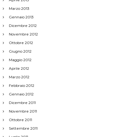
Marzo 2013
Gennaio 2013
Dicembre 2012
Novembre 2012
Ottobre 2012
Giugno 2012
Maggio 2012
Aprile 2012
Marzo 2012
Febbraio 2012
Gennaio 2012
Dicembre 2011
Novembre 2011
Ottobre 2011
Settembre 2011
Luglio 2011