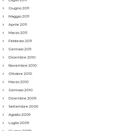
Giugno 2011
Maggio 2011
Aprile 2011
Marzo 2011
Febbraio 2011
Gennaio 2011
Dicembre 2010
Novembre 2010
Ottobre 2010
Marzo 2010
Gennaio 2010
Dicembre 2009
Settembre 2009
Agosto 2009
Luglio 2009
Giugno 2009