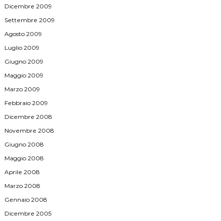
Dicembre 2009
Settembre 2009
Agosto 2009
Luglio 2009
Giugno 2009
Maggio 2009
Marzo 2009
Febbraio 2009
Dicembre 2008
Novembre 2008
Giugno 2008
Maggio 2008
Aprile 2008
Marzo 2008
Gennaio 2008
Dicembre 2005