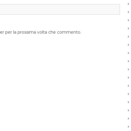
ser per la prossima volta che commento.