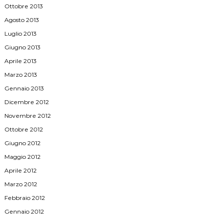
Ottobre 2013
Agosto 2013
Luglio 2013
Giugno 2013
Aprile 2013
Marzo 2013
Gennaio 2013
Dicembre 2012
Novembre 2012
Ottobre 2012
Giugno 2012
Maggio 2012
Aprile 2012
Marzo 2012
Febbraio 2012
Gennaio 2012