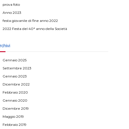
prova foto
Anno 2023
festa giovanile di fine anno 2022
2022 Festa del 40° anno della Società
rchivi
Gennaio 2025
Settembre 2023
Gennaio 2023
Dicembre 2022
Febbraio 2020
Gennaio 2020
Dicembre 2019
Maggio 2019
Febbraio 2019