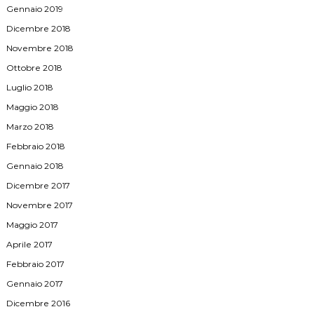
Gennaio 2019
Dicembre 2018
Novembre 2018
Ottobre 2018
Luglio 2018
Maggio 2018
Marzo 2018
Febbraio 2018
Gennaio 2018
Dicembre 2017
Novembre 2017
Maggio 2017
Aprile 2017
Febbraio 2017
Gennaio 2017
Dicembre 2016