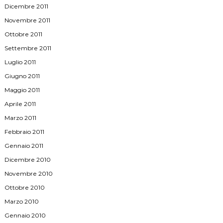
Dicembre 2011
Novembre 2011
Ottobre 2011
Settembre 2011
Luglio 2011
Giugno 2011
Maggio 2011
Aprile 2011
Marzo 2011
Febbraio 2011
Gennaio 2011
Dicembre 2010
Novembre 2010
Ottobre 2010
Marzo 2010
Gennaio 2010