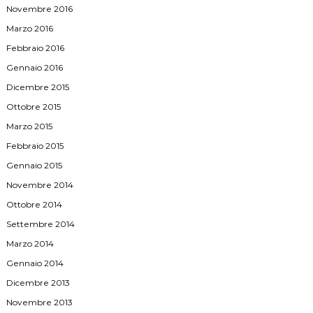
Novembre 2016
Marzo 2016
Febbraio 2016
Gennaio 2016
Dicembre 2015
Ottobre 2015
Marzo 2015
Febbraio 2015
Gennaio 2015
Novembre 2014
Ottobre 2014
Settembre 2014
Marzo 2014
Gennaio 2014
Dicembre 2013
Novembre 2013