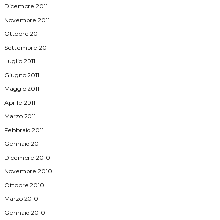
Dicembre 2011
Novembre 2011
Ottobre 2011
Settembre 2011
Luglio 2011
Giugno 2011
Maggio 2011
Aprile 2011
Marzo 2011
Febbraio 2011
Gennaio 2011
Dicembre 2010
Novembre 2010
Ottobre 2010
Marzo 2010
Gennaio 2010