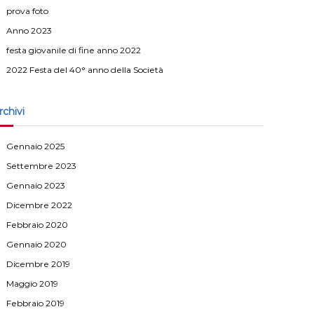
prova foto
Anno 2023
festa giovanile di fine anno 2022
2022 Festa del 40° anno della Società
rchivi
Gennaio 2025
Settembre 2023
Gennaio 2023
Dicembre 2022
Febbraio 2020
Gennaio 2020
Dicembre 2019
Maggio 2019
Febbraio 2019