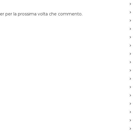
ser per la prossima volta che commento.