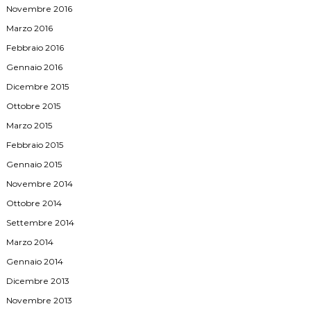
Novembre 2016
Marzo 2016
Febbraio 2016
Gennaio 2016
Dicembre 2015
Ottobre 2015
Marzo 2015
Febbraio 2015
Gennaio 2015
Novembre 2014
Ottobre 2014
Settembre 2014
Marzo 2014
Gennaio 2014
Dicembre 2013
Novembre 2013