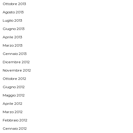
Ottobre 2013
Agosto 2013
Luglio 2013
Giugno 2013
Aprile 2013
Marzo 2013
Gennaio 2013
Dicembre 2012
Novembre 2012
Ottobre 2012
Giugno 2012
Maggio 2012
Aprile 2012
Marzo 2012
Febbraio 2012
Gennaio 2012