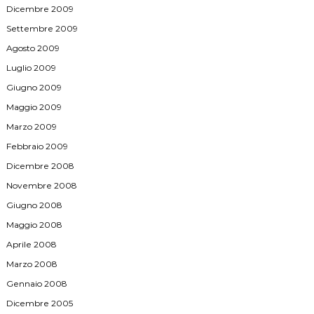
Dicembre 2009
Settembre 2009
Agosto 2009
Luglio 2009
Giugno 2009
Maggio 2009
Marzo 2009
Febbraio 2009
Dicembre 2008
Novembre 2008
Giugno 2008
Maggio 2008
Aprile 2008
Marzo 2008
Gennaio 2008
Dicembre 2005