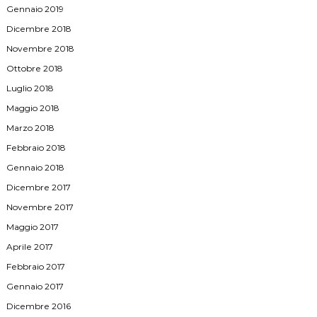
Gennaio 2019
Dicembre 2018
Novembre 2018
Ottobre 2018
Luglio 2018
Maggio 2018
Marzo 2018
Febbraio 2018
Gennaio 2018
Dicembre 2017
Novembre 2017
Maggio 2017
Aprile 2017
Febbraio 2017
Gennaio 2017
Dicembre 2016